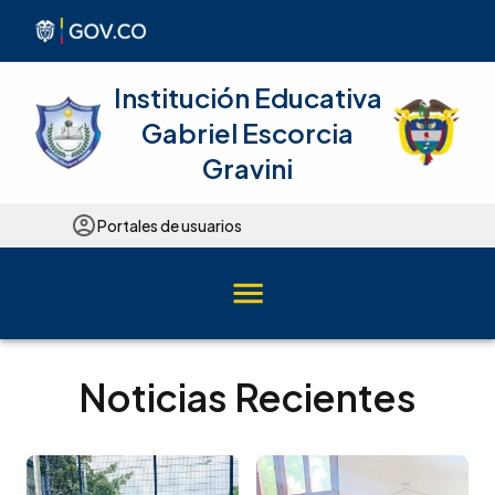
Institución Educativa
Gabriel Escorcia
Gravini
Portales de usuarios
Noticias Recientes