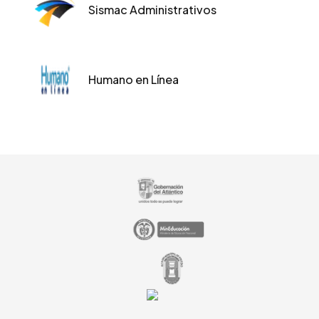
Sismac Administrativos
Humano en Línea