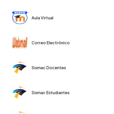
Aula Virtual
Correo Electrónico
Sismac Docentes
Sismac Estudiantes